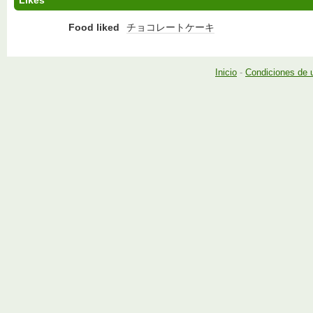
Likes
Food liked
チョコレートケーキ
Inicio
-
Condiciones de 