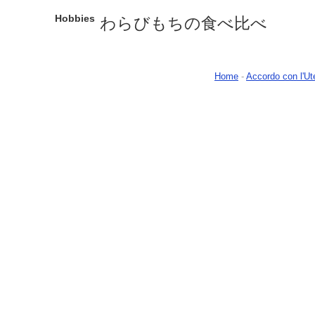
Hobbies
わらびもちの食べ比べ
Home
-
Accordo con l'Ut