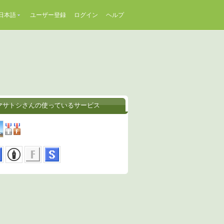
日本語
ユーザー登録
ログイン
ヘルプ
マサトシさんの使っているサービス