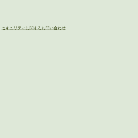
-
セキュリティに関するお問い合わせ