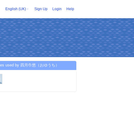
English (UK)
Sign Up
Login
Help
ices used by 四月巾悠（おゆうち）