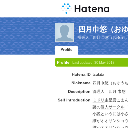
四月巾悠（おゆうち
管理人 四月 巾悠（おゆうち
Profile
Profile
Last updated:
30 May 2018
Hatena ID
tsukita
Nickname
四月巾悠（おゆう
Description
管理人
四月 巾悠
Self introduction
ミドリ
虫星雲こま
謎の
個人
サークル
小説
というには小
誰が
オオサンショ
誰が
オオサンショ