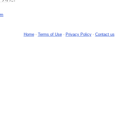
om
Home
-
Terms of Use
-
Privacy Policy
-
Contact us