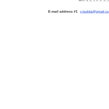
E-mail address #1
y.tsukita@gmail.c