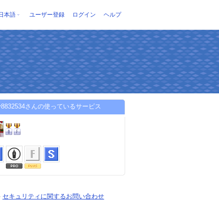
日本語
ユーザー登録
ログイン
ヘルプ
kky8832534さんの使っているサービス
-
セキュリティに関するお問い合わせ