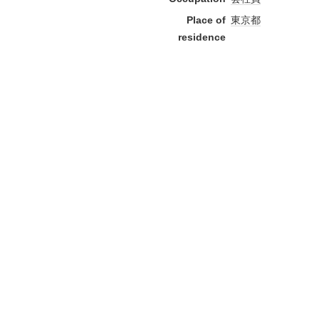
Place of
東京都
residence