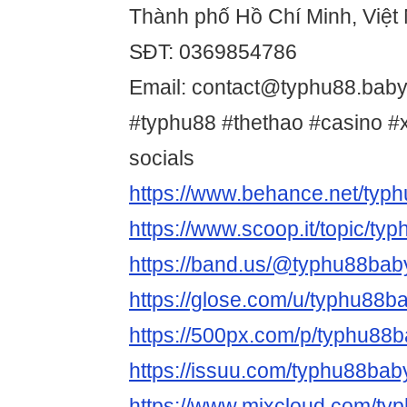
Thành phố Hồ Chí Minh, Việt
SĐT: 0369854786
Email: contact@typhu88.bab
#typhu88 #thethao #casino #
socials
https://www.behance.net/typ
https://www.scoop.it/topic/t
https://band.us/@typhu88bab
https://glose.com/u/typhu88b
https://500px.com/p/typhu88
https://issuu.com/typhu88bab
https://www.mixcloud.com/ty