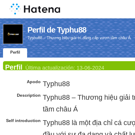
Perfil de Typhu88
Typhu88 – Thương hiệu giải trí đẳng cấp vươn tầm châu Á
Perfil
Perfil
Última actualización:
13-06-2024
Apodo
Typhu88
Description
Typhu88 – Thương hiệu giải t
tầm châu Á
Self introduction
Typhu88 là một địa chỉ cá cư
đầu với sự đa dạng và chất lư