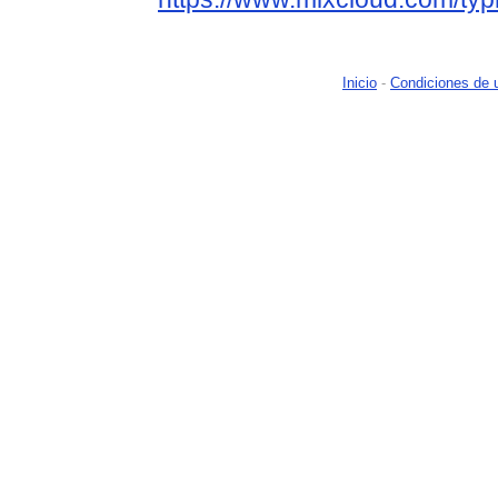
Inicio
-
Condiciones de 