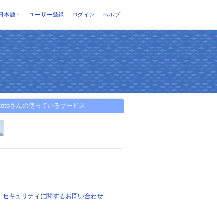
日本語
ユーザー登録
ログイン
ヘルプ
hatotoさんの使っているサービス
-
セキュリティに関するお問い合わせ