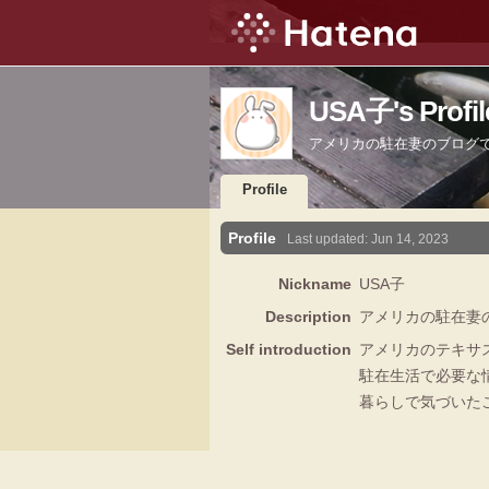
USA子's Profil
アメリカの駐在妻のブログ
Profile
Profile
Last updated:
Jun 14, 2023
Nickname
USA子
Description
アメリカの駐在妻
Self introduction
アメリカのテキサ
駐在生活で必要な
暮らしで気づいた