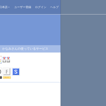
日本語
ユーザー登録
ログイン
ヘルプ
かなみさんの使っているサービス