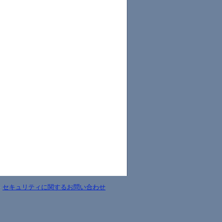
-
セキュリティに関するお問い合わせ