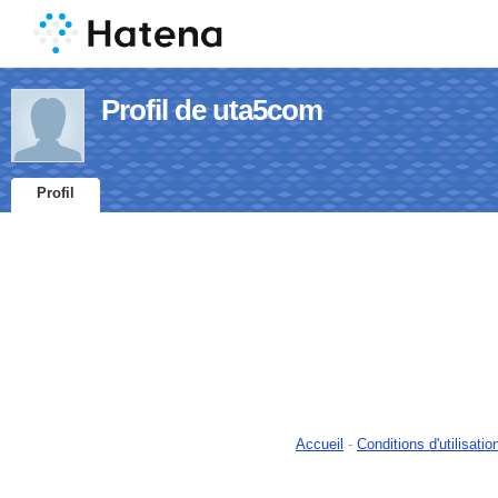
Profil de uta5com
Profil
Accueil
-
Conditions d'utilisatio