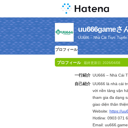
uu666gam
UU666 – Nhà Cái Trực Tuyến
プロフィール
プロフィール
最終更新日:
2026/04/08
一行紹介
UU666 – Nhà Cái T
自己紹介
UU666 là nhà cái tr
với nền tảng vận h
tham gia đa dạng s
giao diện thân thiệ
Website:
https://u
Hotline: 0903 071 
Email: uu666.gam