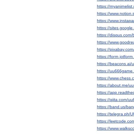
https://myanimelist
https://www.notio
https://www.insta
https://sites.goog
https://disqus.com
https://www.goodr
https://pixabay.co
https://form.jotfo
https://beacons.ai
https://uu666game
https://www.ches
https://about.me/
https://app.readth
https://qiita.com/
https://band.us/ba
https://telegra.ph
https://leetcode.
https://www.walks