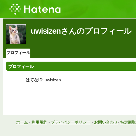
uwisizenさんのプロフィール
プロフィール
プロフィール
はてなID
uwisizen
ホーム
-
利用規約
-
プライバシーポリシー
-
お問い合わせ
-
特定商取