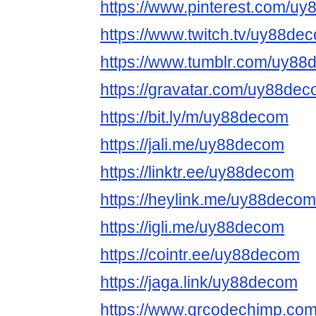
https://www.pinterest.com/u
https://www.twitch.tv/uy88de
https://www.tumblr.com/uy8
https://gravatar.com/uy88de
https://bit.ly/m/uy88decom
https://jali.me/uy88decom
https://linktr.ee/uy88decom
https://heylink.me/uy88decom
https://igli.me/uy88decom
https://cointr.ee/uy88decom
https://jaga.link/uy88decom
https://www.qrcodechimp.co