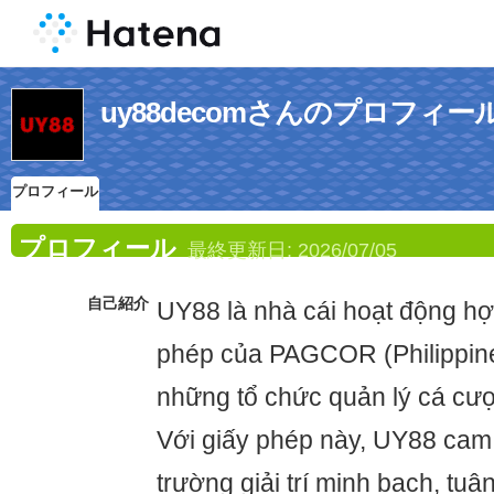
uy88decomさんのプロフィー
プロフィール
プロフィール
最終更新日:
2026/07/05
自己紹介
UY88 là nhà cái hoạt động h
phép của PAGCOR (Philippine
những tổ chức quản lý cá cược
Với giấy phép này, UY88 cam
trường giải trí minh bạch, tuâ