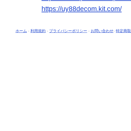
https://uy88decom.kit.com/
ホーム
-
利用規約
-
プライバシーポリシー
-
お問い合わせ
-
特定商取