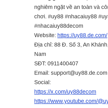
nghiêm ngặt về an toàn và c
chơi. #uy88 #nhacaiuy88 #u
#nhacaiuy88decom
Website:
https://uy88.de.com/
Địa chỉ: 88 Đ. Số 3, An Khánh
Nam
SĐT: 0911400407
Email: support@uy88.de.com
Social:
https://x.com/uy88decom
https://www.youtube.com/@