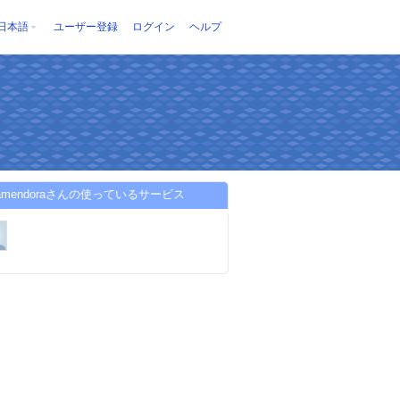
日本語
ユーザー登録
ログイン
ヘルプ
risamendoraさんの使っているサービス