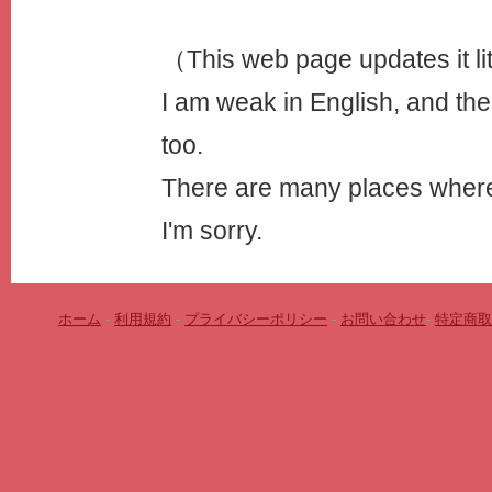
（This web page updates it litt
I am weak in English, and the
too.
There are many places where i
I'm sorry.
ホーム
-
利用規約
-
プライバシーポリシー
-
お問い合わせ
-
特定商取