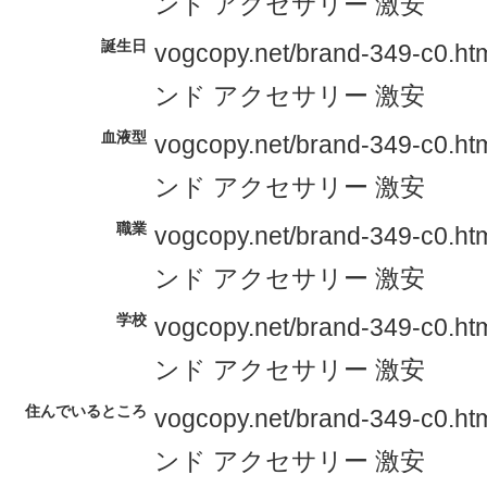
ンド アクセサリー 激安
誕生日
vogcopy.net/brand-349-c0.h
ンド アクセサリー 激安
血液型
vogcopy.net/brand-349-c0.h
ンド アクセサリー 激安
職業
vogcopy.net/brand-349-c0.h
ンド アクセサリー 激安
学校
vogcopy.net/brand-349-c0.h
ンド アクセサリー 激安
住んでいるところ
vogcopy.net/brand-349-c0.h
ンド アクセサリー 激安