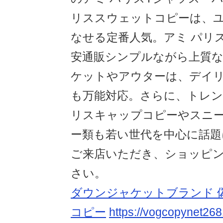
リススウェットコピーは、
なせる定番人気。アミ パリ
安通販シンプルながら上質
ケットやアウターは、デイ
も万能対応。さらに、トレン
リスキャップコピーやスニ
ー類も若い世代を中心に話題
ご来店いただき、ショッピ
さい。
ダウンジャケットブランド 
コピー
https://vogcopynet268