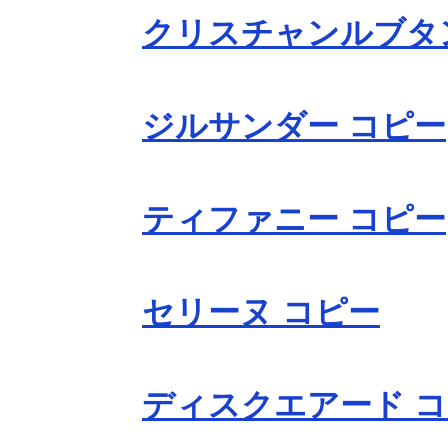
クリスチャンルブタ
ジルサンダー コピー
ティファニー コピー
セリーヌ コピー
ディスクエアード 