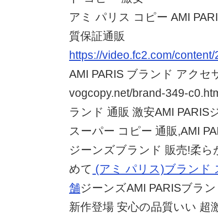
アミ パリス コピー AMI PAR
質保証通販
https://video.fc2.com/cont
AMI PARIS ブランド アク
vogcopy.net/brand-349-c0
ランド 通販 激安AMI PAR
スーパー コピー 通販,AMI P
ジーンズブランド 販売!柔
めて
(アミ パリス)ブランド 
舗
ジーンズAMI PARISブラ
新作登場 安心の品質いい 超