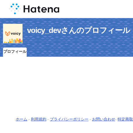
voicy_devさんのプロフィール
プロフィール
ホーム
-
利用規約
-
プライバシーポリシー
-
お問い合わせ
-
特定商取