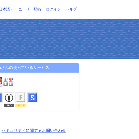
日本語
ユーザー登録
ログイン
ヘルプ
yoさんの使っているサービス
-
セキュリティに関するお問い合わせ