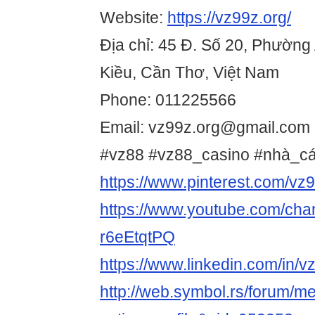
Website:
https://vz99z.org/
Địa chỉ: 45 Đ. Số 20, Phường
Kiều, Cần Thơ, Việt Nam
Phone: 011225566
Email: vz99z.org@gmail.com
#vz88 #vz88_casino #nhà_c
https://www.pinterest.com/vz
https://www.youtube.com/c
r6eEtqtPQ
https://www.linkedin.com/in/v
http://web.symbol.rs/forum/