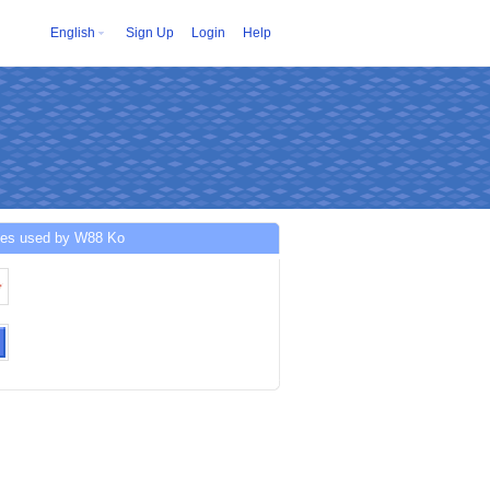
English
Sign Up
Login
Help
ces used by W88 Ko