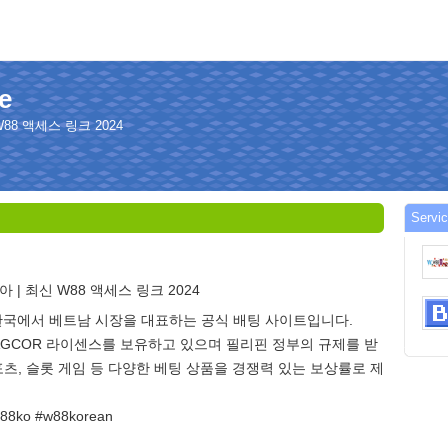
e
 W88 액세스 링크 2024
Servi
리아 | 최신 W88 액세스 링크 2024
8 은 한국에서 베트남 시장을 대표하는 공식 배팅 사이트입니다.
AGCOR 라이센스를 보유하고 있으며 필리핀 정부의 규제를 받
포츠, 슬롯 게임 등 다양한 베팅 상품을 경쟁력 있는 보상률로 제
w88ko #w88korean