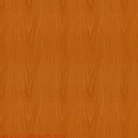
-
セキュリティに関するお問い合わせ