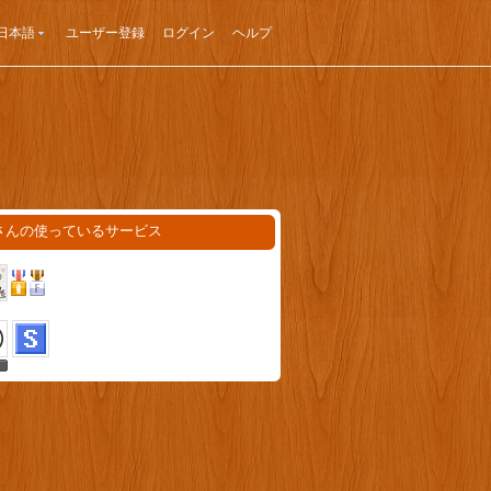
日本語
ユーザー登録
ログイン
ヘルプ
さんの使っているサービス