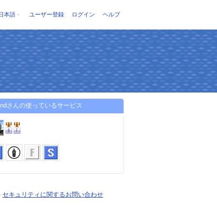
日本語
ユーザー登録
ログイン
ヘルプ
kendさんの使っているサービス
-
セキュリティに関するお問い合わせ