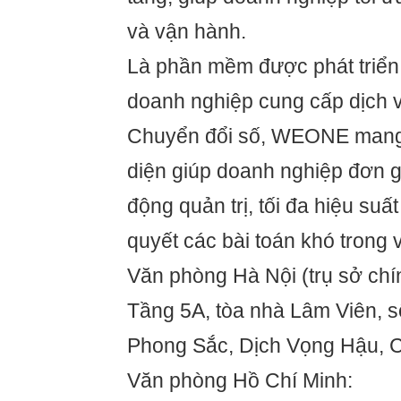
và vận hành.
Là phần mềm được phát triển 
doanh nghiệp cung cấp dịch v
Chuyển đổi số, WEONE mang 
diện giúp doanh nghiệp đơn g
động quản trị, tối đa hiệu suất
quyết các bài toán khó trong 
Văn phòng Hà Nội (trụ sở chí
Tầng 5A, tòa nhà Lâm Viên, 
Phong Sắc, Dịch Vọng Hậu, C
Văn phòng Hồ Chí Minh: