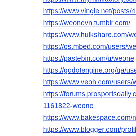
https://www.vingle.net/posts
https://weonevn.tumblr.com/
https://www.hulkshare.com/w
https://os.mbed.com/users/w
https://pastebin.com/u/weone
https://godotengine.org/qa/u
https://www.veoh.com/users
https://forums.prosportsdail
1161822-weone
https://www.bakespace.com/
https://www.blogger.com/pro