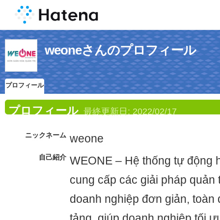
weoneさんのプロフィール
プロフィール
プロフィール
最終更新日:
2022/02/17
ニックネーム
weone
自己紹介
WEONE – Hệ thống tự động 
cung cấp các giải pháp quản t
doanh nghiệp đơn giản, toàn 
tảng, giúp doanh nghiệp tối ư