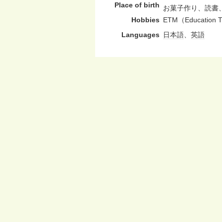
Place of birth
お菓子作り、読書
Hobbies
ETM（Education T
Languages
日本語
、
英語