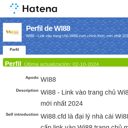
Perfil de WI88
Wi88 - Link vào trang chủ Wi88.com chính thức mới nhất 20
Perfil
Perfil
Última actualización:
02-10-2024
Apodo
WI88
Description
Wi88 - Link vào trang chủ Wi
mới nhất 2024
Self introduction
Wi88.cfd là đại lý nhà cái Wi
cấp link vào Wi88 trang chủ m