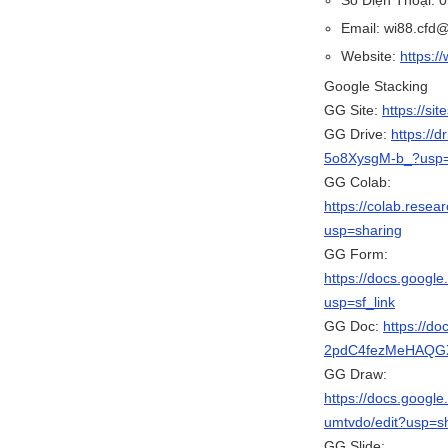
Số Điện Thoại: 
Email: wi88.cfd
Website:
https://
Google Stacking
GG Site:
https://si
GG Drive:
https://
5o8XysgM-b_?usp=
GG Colab:
https://colab.rese
usp=sharing
GG Form:
https://docs.goo
usp=sf_link
GG Doc:
https://d
2pdC4fezMeHAQGX
GG Draw:
https://docs.goo
umtvdo/edit?usp=s
GG Slide: