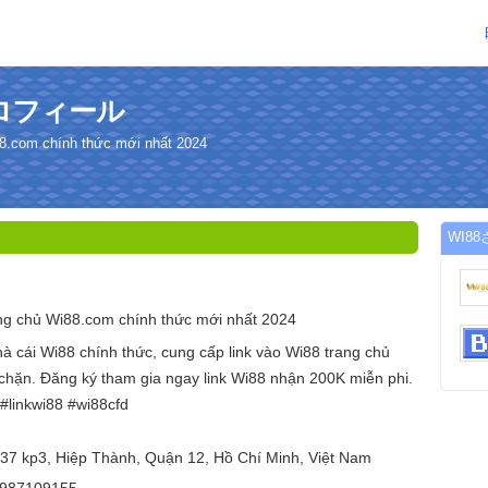
プロフィール
88.com chính thức mới nhất 2024
WI8
ang chủ Wi88.com chính thức mới nhất 2024
nhà cái Wi88 chính thức, cung cấp link vào Wi88 trang chủ
 chặn. Đăng ký tham gia ngay link Wi88 nhận 200K miễn phi.
#linkwi88 #wi88cfd
 37 kp3, Hiệp Thành, Quận 12, Hồ Chí Minh, Việt Nam