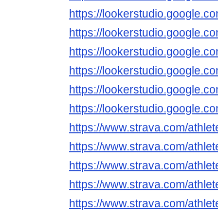
https://lookerstudio.google
https://lookerstudio.google
https://lookerstudio.google
https://lookerstudio.google
https://lookerstudio.google
https://lookerstudio.google
https://www.strava.com/athl
https://www.strava.com/athl
https://www.strava.com/athl
https://www.strava.com/athl
https://www.strava.com/athl