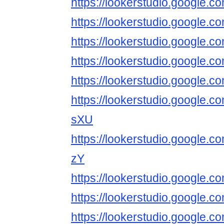
https://lookerstudio.google
https://lookerstudio.google
https://lookerstudio.google
https://lookerstudio.googl
https://lookerstudio.googl
https://lookerstudio.google.
sXU
https://lookerstudio.google
zY
https://lookerstudio.google
https://lookerstudio.google
https://lookerstudio.google.