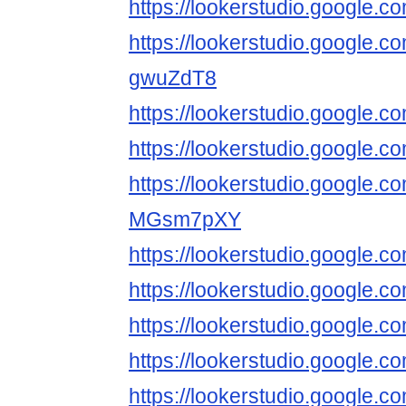
https://lookerstudio.google
https://lookerstudio.google.c
gwuZdT8
https://lookerstudio.google
https://lookerstudio.google.
https://lookerstudio.google.
MGsm7pXY
https://lookerstudio.googl
https://lookerstudio.google
https://lookerstudio.google
https://lookerstudio.google
https://lookerstudio.google