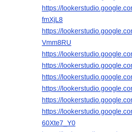
https://lookerstudio.google.
fmXjL8
https://lookerstudio.google.c
Vmm8RU
https://lookerstudio.google
https://lookerstudio.googl
https://lookerstudio.google
https://lookerstudio.google.
https://lookerstudio.google
https://lookerstudio.google.c
60Xte7_Y0