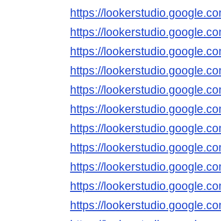
https://lookerstudio.google
https://lookerstudio.google
https://lookerstudio.google.
https://lookerstudio.google.
https://lookerstudio.google
https://lookerstudio.google
https://lookerstudio.google
https://lookerstudio.google
https://lookerstudio.google.c
https://lookerstudio.google
https://lookerstudio.google.