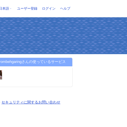
日本語
ユーザー登録
ログイン
ヘルプ
ngrombehgaringさんの使っているサービス
-
セキュリティに関するお問い合わせ