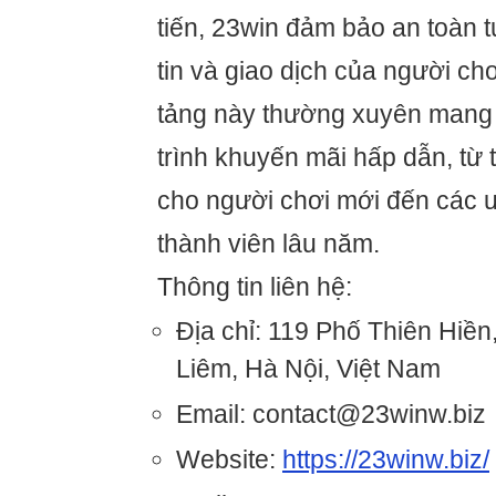
tiến, 23win đảm bảo an toàn t
tin và giao dịch của người chơ
tảng này thường xuyên mang
trình khuyến mãi hấp dẫn, t
cho người chơi mới đến các ư
thành viên lâu năm.
Thông tin liên hệ:
Địa chỉ: 119 Phố Thiên Hiề
Liêm, Hà Nội, Việt Nam
Email: contact@23winw.biz
Website:
https://23winw.biz/