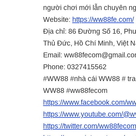
người chơi mới lẫn chuyên ng
Website:
https://ww88fe.com/
Địa chỉ: 86 Đường Số 16, P
Thủ Đức, Hồ Chí Minh, Việt 
Email: ww88fecom@gmail.c
Phone: 0327415562
#WW88 #nhà cái WW88 # tra
WW88 #ww88fecom
https://www.facebook.com/w
https://www.youtube.com/@
https://twitter.com/ww88feco