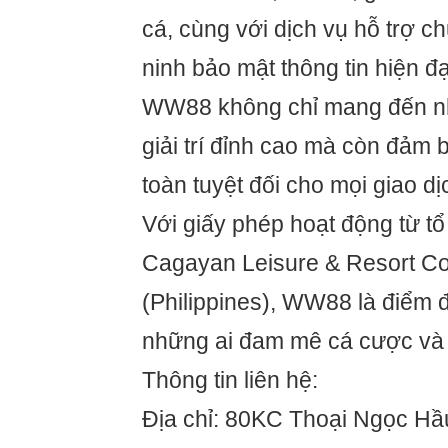
cá, cùng với dịch vụ hỗ trợ c
ninh bảo mật thông tin hiện đạ
WW88 không chỉ mang đến nh
giải trí đỉnh cao mà còn đảm 
toàn tuyệt đối cho mọi giao d
Với giấy phép hoạt động từ tổ
Cagayan Leisure & Resort Co
(Philippines), WW88 là điểm 
những ai đam mê cá cược và gi
Thông tin liên hệ:
Địa chỉ: 80KC Thoại Ngọc H