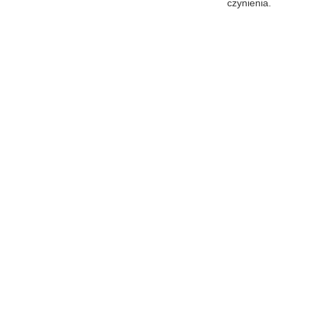
czynienia.