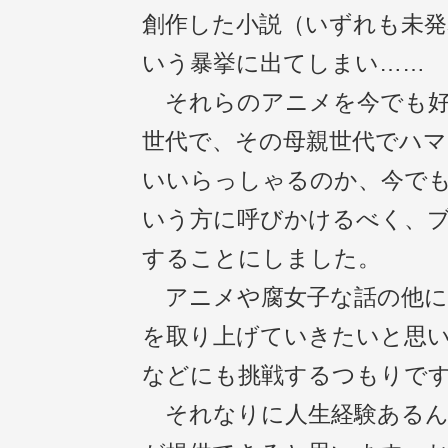
創作した小説（いずれも未発
いう暴挙に出てしまい……
それらのアニメを今でも好
世代で、その母親世代でハ
いいらっしゃるのか、今で
いう方に呼びかけるべく、
することにしました。
アニメや腐女子な話の他に
を取り上げていきたいと思
などにも挑戦するつもりで
それなりに人生経験あるんで