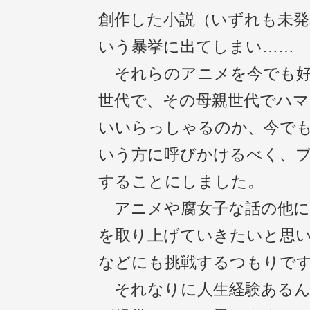
創作した小説（いずれも未発
いう暴挙に出てしまい……
それらのアニメを今でも好
世代で、その母親世代でハ
いいらっしゃるのか、今で
いう方に呼びかけるべく、
することにしました。
アニメや腐女子な話の他に
を取り上げていきたいと思
などにも挑戦するつもりで
それなりに人生経験あるんで