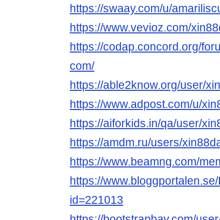
https://swaay.com/u/amarilisc
https://www.vevioz.com/xin88
https://codap.concord.org/for
com/
https://able2know.org/user/xi
https://www.adpost.com/u/xin
https://aiforkids.in/qa/user/xi
https://amdm.ru/users/xin88da
https://www.beamng.com/mem
https://www.bloggportalen.se/
id=221013
https://bootstrapbay.com/user