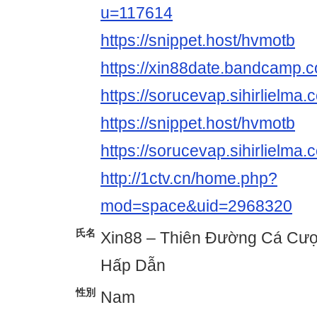
u=117614
https://snippet.host/hvmotb
https://xin88date.bandcamp.
https://sorucevap.sihirlielma
https://snippet.host/hvmotb
https://sorucevap.sihirlielma
http://1ctv.cn/home.php?
mod=space&uid=2968320
氏名
Xin88 – Thiên Đường Cá Cượ
Hấp Dẫn
性別
Nam