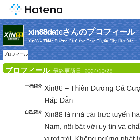
xin88dateさんのプロフィール
Xin88 – Thiên Đường Cá Cược Trực Tuyến Đầy Hấp Dẫn
プロフィール
プロフィール
最終更新日:
2024/10/28
一行紹介
Xin88 – Thiên Đường Cá Cượ
Hấp Dẫn
自己紹介
Xin88 là nhà cái trực tuyến hà
Nam, nổi bật với uy tín và chấ
vượt trội. Không ngừng phát tr