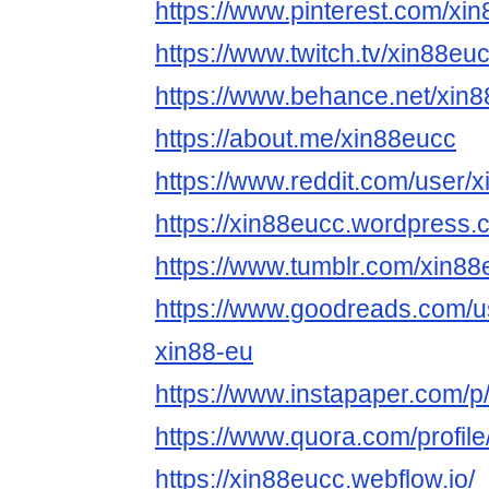
https://www.pinterest.com/xi
https://www.twitch.tv/xin88eu
https://www.behance.net/xin
https://about.me/xin88eucc
https://www.reddit.com/user/
https://xin88eucc.wordpress.
https://www.tumblr.com/xin88
https://www.goodreads.com/
xin88-eu
https://www.instapaper.com/p
https://www.quora.com/profil
https://xin88eucc.webflow.io/