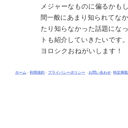
メジャーなものに偏るかも
間一般にあまり知られてな
たり知らなかった話題にな
トも紹介していきたいです
ヨロシクおねがいします！
ホーム
-
利用規約
-
プライバシーポリシー
-
お問い合わせ
-
特定商取