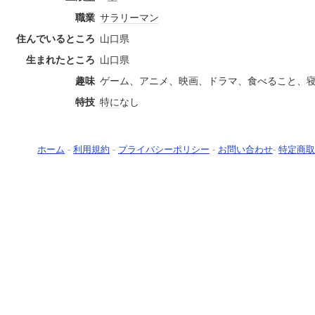
職業
サラリーマン
住んでいるところ
山口県
生まれたところ
山口県
趣味
ゲーム、アニメ、映画、ドラマ、食べること、
特技
特に
なし
ホーム
-
利用規約
-
プライバシーポリシー
-
お問い合わせ
-
特定商取