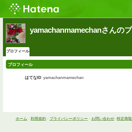
yamachanmamechanさん
プロフィール
プロフィール
はてなID
yamachanmamechan
ホーム
-
利用規約
-
プライバシーポリシー
-
お問い合わせ
-
特定商取