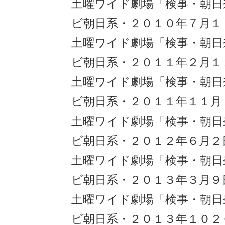
土曜ワイド劇場「検事・朝日
ビ朝日系・２０１０年７月１
土曜ワイド劇場「検事・朝日
ビ朝日系・２０１１年２月１
土曜ワイド劇場「検事・朝日
ビ朝日系・２０１１年１１月
土曜ワイド劇場「検事・朝日
ビ朝日系・２０１２年６月２
土曜ワイド劇場「検事・朝日
ビ朝日系・２０１３年３月９
土曜ワイド劇場「検事・朝日
ビ朝日系・２０１３年１０２