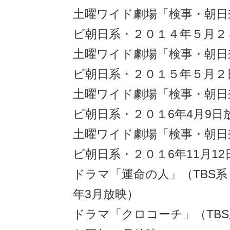
土曜ワイド劇場「検事・朝日
ビ朝日系・２０１４年５月２
土曜ワイド劇場「検事・朝日
ビ朝日系・２０１５年５月２
土曜ワイド劇場「検事・朝日
ビ朝日系・２０１6年4月9日
土曜ワイド劇場「検事・朝日
ビ朝日系・２０１6年11月1
ドラマ「運命の人」（TBS系・
年3月放映）
ドラマ「クロコーチ」（TBS系