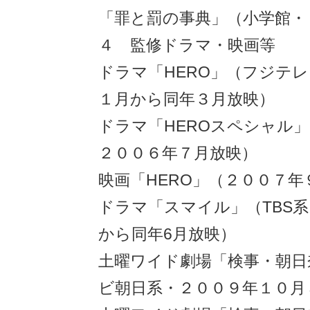
「罪と罰の事典」（小学館・
４ 監修ドラマ・映画等
ドラマ「HERO」（フジテ
１月から同年３月放映）
ドラマ「HEROスペシャル
２００６年７月放映）
映画「HERO」（２００７年
ドラマ「スマイル」（TBS
から同年6月放映）
土曜ワイド劇場「検事・朝日
ビ朝日系・２００９年１０月