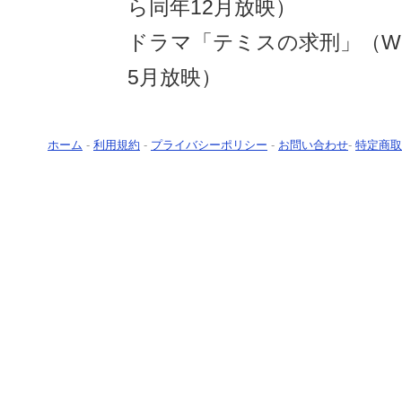
ら同年12月放映）
ドラマ「テミスの求刑」（WO
5月放映）
ホーム
-
利用規約
-
プライバシーポリシー
-
お問い合わせ
-
特定商取