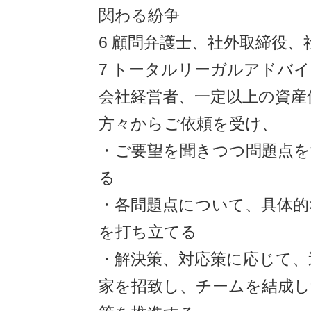
関わる紛争
6 顧問弁護士、社外取締役、
7 トータルリーガルアドバ
会社経営者、一定以上の資産
方々からご依頼を受け、
・ご要望を聞きつつ問題点を
る
・各問題点について、具体的
を打ち立てる
・解決策、対応策に応じて、
家を招致し、チームを結成し