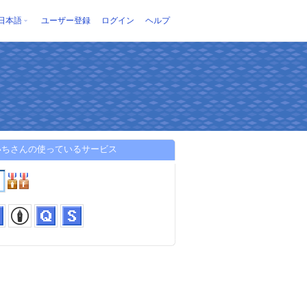
日本語
ユーザー登録
ログイン
ヘルプ
いちさんの使っているサービス