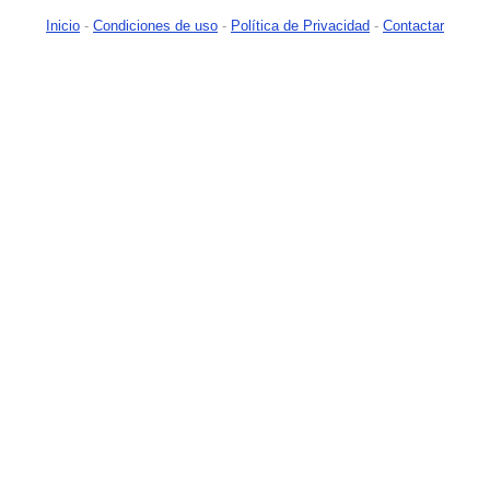
Inicio
-
Condiciones de uso
-
Política de Privacidad
-
Contactar