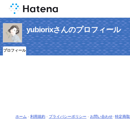
yubiorixさんのプロフィール
プロフィール
ホーム
-
利用規約
-
プライバシーポリシー
-
お問い合わせ
-
特定商取