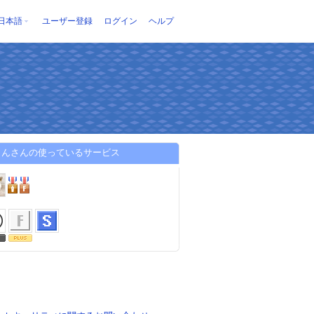
日本語
ユーザー登録
ログイン
ヘルプ
りんさんの使っているサービス