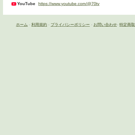
YouTube
https://www.youtube.com/@70tv
ホーム
-
利用規約
-
プライバシーポリシー
-
お問い合わせ
-
特定商取