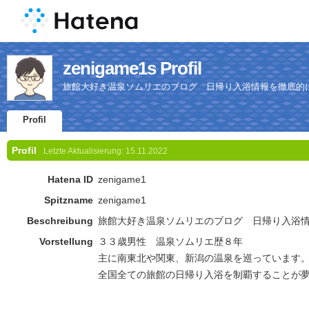
zenigame1s Profil
旅館大好き温泉ソムリエのブログ 日帰り入浴情報を徹底的
Profil
Profil
Letzte Aktualisierung:
15.11.2022
Hatena ID
zenigame1
Spitzname
zenigame1
Beschreibung
旅館大好き温泉ソムリエのブログ 日帰り入浴
Vorstellung
３３歳男性 温泉ソムリエ歴８年
主に南東北や関東、新潟の温泉を巡っています
全国全ての旅館の日帰り入浴を制覇することが