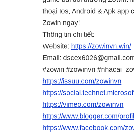
thoại Ios, Android & Apk app 
Zowin ngay!
Thông tin chi tiết:
Website:
https://zowinvn.win/
Email: dscex6026@gmail.co
#zowin #zowinvn #nhacai_zo
https://issuu.com/zowinvn
https://social.technet.mic
https://vimeo.com/zowinvn
https://www.blogger.com/pro
https://www.facebook.com/zo