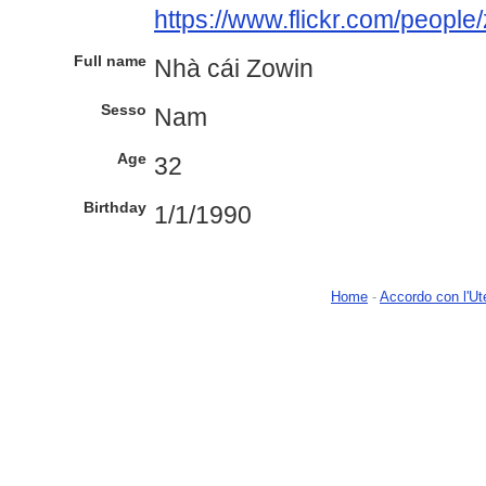
https://www.flickr.com/people
Full name
Nhà cái Zowin
Sesso
Nam
Age
32
Birthday
1/1/1990
Home
-
Accordo con l'Ut