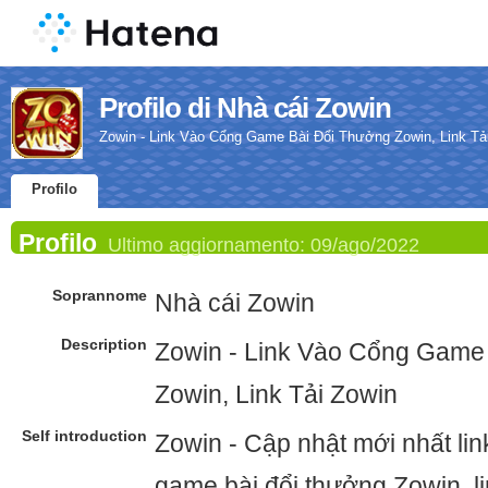
Profilo di Nhà cái Zowin
Zowin - Link Vào Cổng Game Bài Đổi Thưởng Zowin, Link Tả
Profilo
Profilo
Ultimo aggiornamento:
09/ago/2022
Soprannome
Nhà cái Zowin
Description
Zowin - Link Vào Cổng Game
Zowin, Link Tải Zowin
Self introduction
Zowin - Cập nhật mới nhất li
game bài đổi thưởng Zowin. li