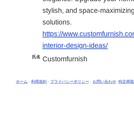
stylish, and space-maximizing
solutions.
https://www.customfurnish.co
interior-design-ideas/
氏名
Customfurnish
ホーム
-
利用規約
-
プライバシーポリシー
-
お問い合わせ
-
特定商取